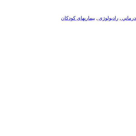
درماني
,
رادیولوژی
,
بیماریهای کودکان