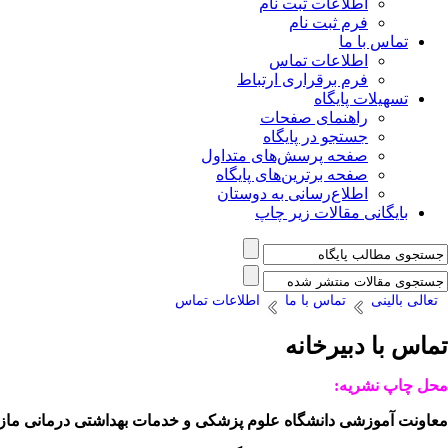
اطلاعات ثبت نام
فرم ثبت نام
تماس با ما
اطلاعات تماس
فرم برقراری ارتباط
تسهیلات پایگاه
راهنمای صفحات
جستجو در پایگاه
صفحه پرسش‌های متداول
صفحه برترین‌های پایگاه
اطلاع‌رسانی به دوستان
بایگانی مقالات زیر چاپ
تعالی بالینی
تماس با ما
اطلاعات تماس
تماس با دبیرخانه
محل چاپ نشریه:
معاونت آموزشی دانشگاه علوم پزشکی و خدمات بهداشتی درمانی ماز