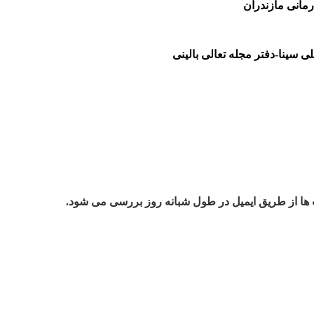
مانی مازندران
 سینا-دفتر مجله تعالی بالینی
 ها از طریق ایمیل در طول شبانه روز بررسی می شود.