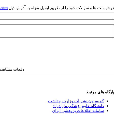
درخواست ها و سوالات خود را از طریق ایمیل مجله به آدرس ذیل
.com
دفعات مشاهده: ۱۲۰۴۱ بار
پایگاه های مرتبط
کمیسیون نشریات وزارت بهداشت
دانشگاه علوم پزشکی مازندران
سامانه اطلاعات پژوهشی ایران