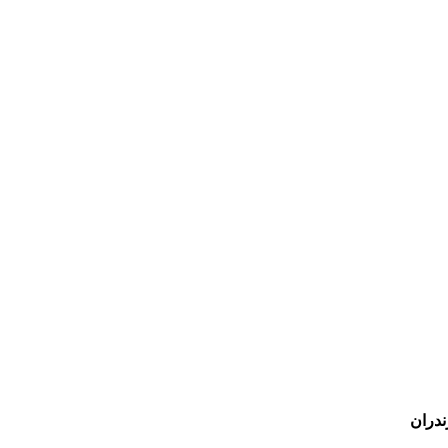
ندران