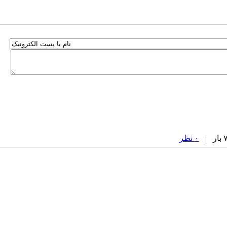
۰ نظر