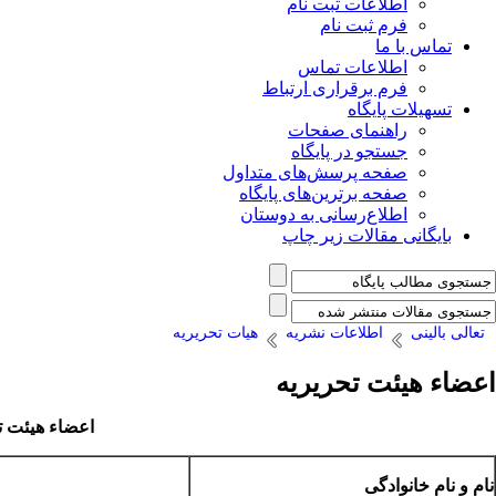
اطلاعات ثبت نام
فرم ثبت نام
تماس با ما
اطلاعات تماس
فرم برقراری ارتباط
تسهیلات پایگاه
راهنمای صفحات
جستجو در پایگاه
صفحه پرسش‌های متداول
صفحه برترین‌های پایگاه
اطلاع‌رسانی به دوستان
بایگانی مقالات زیر چاپ
تعالی بالینی
اطلاعات نشریه
هیات تحریریه
اعضاء هیئت تحریریه
اعضاء هیئت تح
نام و نام خانوادگی