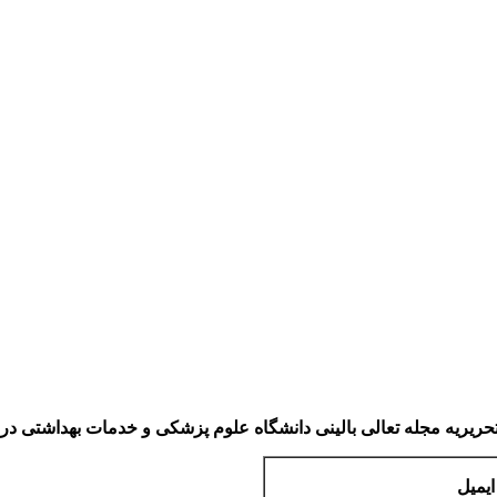
ریریه مجله تعالی بالینی دانشگاه علوم پزشکی و خدمات بهداشتی درم
ایمیل