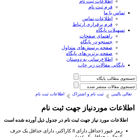
اطلاعات ثبت نام
فرم ثبت نام
تماس با ما
اطلاعات تماس
فرم برقراری ارتباط
تسهیلات پایگاه
راهنمای صفحات
جستجو در پایگاه
صفحه پرسش‌های متداول
صفحه برترین‌های پایگاه
اطلاع‌رسانی به دوستان
بایگانی مقالات زیر چاپ
تعالی بالینی
ثبت نام و اشتراک
اطلاعات ثبت نام
طلاعات موردنیاز جهت ثبت نام
اطلاعات مورد نیاز جهت ثبت نام در جدول ذیل آورده شده است
رمز عبور (حداقل دارای 8 کاراکتر، دارای حداقل یک حرف
کوچک و حداقل یک عدد)