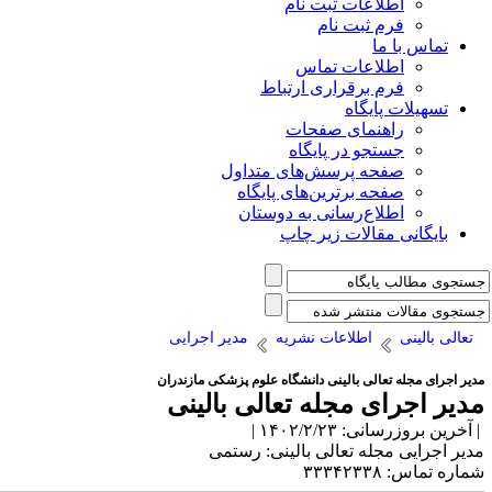
اطلاعات ثبت نام
فرم ثبت نام
تماس با ما
اطلاعات تماس
فرم برقراری ارتباط
تسهیلات پایگاه
راهنمای صفحات
جستجو در پایگاه
صفحه پرسش‌های متداول
صفحه برترین‌های پایگاه
اطلاع‌رسانی به دوستان
بایگانی مقالات زیر چاپ
تعالی بالینی
اطلاعات نشریه
مدیر اجرایی
دیر اجرای مجله تعالی بالینی دانشگاه علوم پزشکی مازندران
دیر اجرای مجله تعالی بالینی
آخرین بروزرسانی: ۱۴۰۲/۲/۲۳ |
دیر اجرایی مجله تعالی بالینی: رستمی
اره تماس: ۳۳۳۴۲۳۳۸