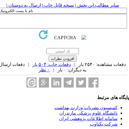
سایر مطالب این بخش
|
نسخه قابل چاپ
|
ارسال به دوستان
|
فعات مشاهده: ۲۵۴۰ بار |
دفعات چاپ: ۵۰۴ بار
| دفعات ارسال
به دیگران: ۰ بار |
۰ نظر
یگاه های مرتبط
کمیسیون نشریات وزارت بهداشت
دانشگاه علوم پزشکی مازندران
سامانه اطلاعات پژوهشی ایران
شرکت یکتاوب