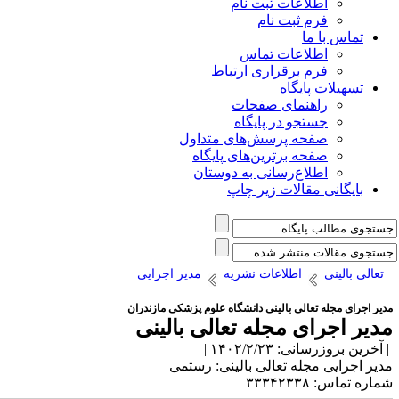
اطلاعات ثبت نام
فرم ثبت نام
تماس با ما
اطلاعات تماس
فرم برقراری ارتباط
تسهیلات پایگاه
راهنمای صفحات
جستجو در پایگاه
صفحه پرسش‌های متداول
صفحه برترین‌های پایگاه
اطلاع‌رسانی به دوستان
بایگانی مقالات زیر چاپ
تعالی بالینی
اطلاعات نشریه
مدیر اجرایی
دیر اجرای مجله تعالی بالینی دانشگاه علوم پزشکی مازندران
دیر اجرای مجله تعالی بالینی
آخرین بروزرسانی: ۱۴۰۲/۲/۲۳ |
دیر اجرایی مجله تعالی بالینی: رستمی
اره تماس: ۳۳۳۴۲۳۳۸