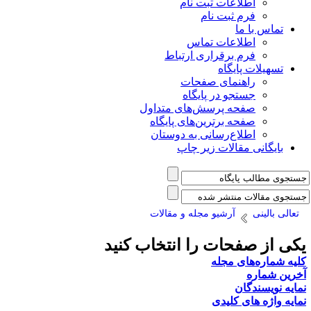
اطلاعات ثبت نام
فرم ثبت نام
تماس با ما
اطلاعات تماس
فرم برقراری ارتباط
تسهیلات پایگاه
راهنمای صفحات
جستجو در پایگاه
صفحه پرسش‌های متداول
صفحه برترین‌های پایگاه
اطلاع‌رسانی به دوستان
بایگانی مقالات زیر چاپ
تعالی بالینی
آرشیو مجله و مقالات
کی از صفحات را انتخاب کنید
لیه شماره‌های مجله
خرین شماره
مایه نویسندگان
مایه واژه های کلیدی