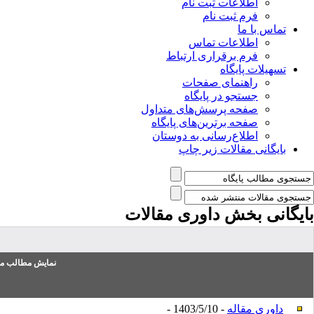
اطلاعات ثبت نام
فرم ثبت نام
تماس با ما
اطلاعات تماس
فرم برقراری ارتباط
تسهیلات پایگاه
راهنمای صفحات
جستجو در پایگاه
صفحه پرسش‌های متداول
صفحه برترین‌های پایگاه
اطلاع‌رسانی به دوستان
بایگانی مقالات زیر چاپ
بایگانی بخش
داوری مقالات
نمایش مطالب من
داوری مقاله
- 1403/5/10 -