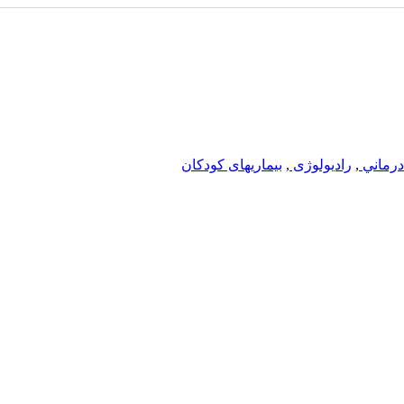
درماني
,
رادیولوژی
,
بیماریهای کودکان