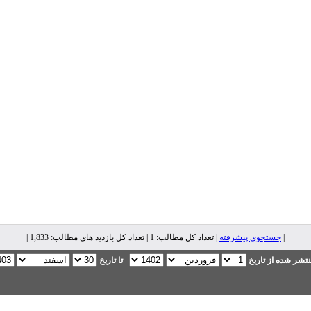
|
جستجوی پیشرفته
| تعداد کل مطالب: 1 | تعداد کل بازدید های مطالب: 1,833 |
تشر شده از تاریخ
تا تاریخ