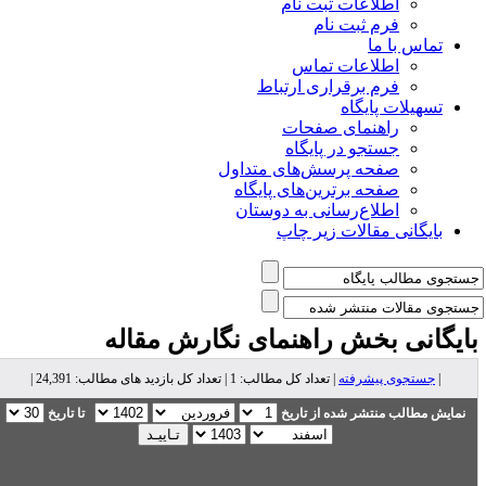
اطلاعات ثبت نام
فرم ثبت نام
تماس با ما
اطلاعات تماس
فرم برقراری ارتباط
تسهیلات پایگاه
راهنمای صفحات
جستجو در پایگاه
صفحه پرسش‌های متداول
صفحه برترین‌های پایگاه
اطلاع‌رسانی به دوستان
بایگانی مقالات زیر چاپ
ایگانی بخش
راهنمای نگارش مقاله
|
جستجوی پیشرفته
| تعداد کل مطالب: 1 | تعداد کل بازدید های مطالب: 24,391 |
نمایش مطالب منتشر شده از تاریخ
تا تاریخ