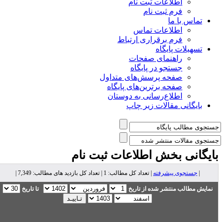
اطلاعات ثبت نام
فرم ثبت نام
تماس با ما
اطلاعات تماس
فرم برقراری ارتباط
تسهیلات پایگاه
راهنمای صفحات
جستجو در پایگاه
صفحه پرسش‌های متداول
صفحه برترین‌های پایگاه
اطلاع‌رسانی به دوستان
بایگانی مقالات زیر چاپ
ایگانی بخش
اطلاعات ثبت نام
|
جستجوی پیشرفته
| تعداد کل مطالب: 1 | تعداد کل بازدید های مطالب: 7,349 |
نمایش مطالب منتشر شده از تاریخ
تا تاریخ