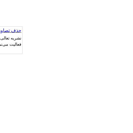
حذف تصاویر
نشریه تعالی 
فعالیت می‌نم