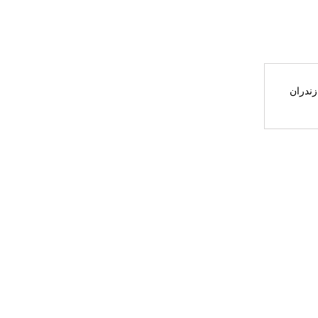
زندران