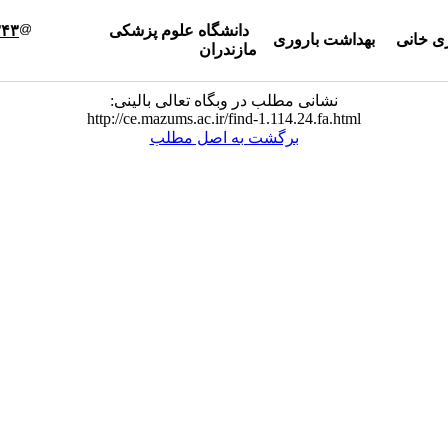
دانشگاه علوم پزشکی
۳۴۳
ی خانی
بهداشت باروری
مازندران
نشانی مطلب در وبگاه تعالی بالینی:
http://ce.mazums.ac.ir/find-1.114.24.fa.html
برگشت به اصل مطلب