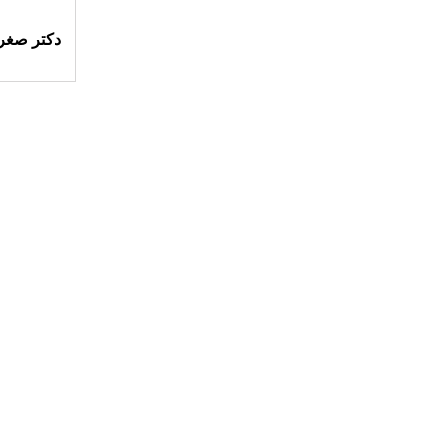
دکتر صغر