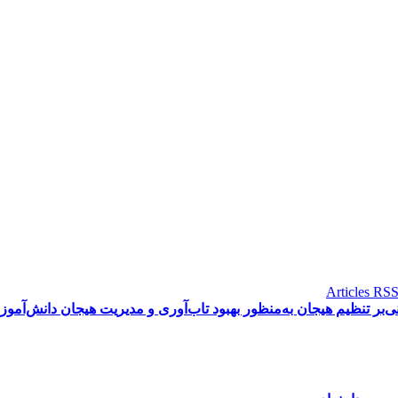
ی‌بر تنظیم هیجان به‌منظور بهبود تاب‌آوری و مدیریت هیجان دانش‌آموز