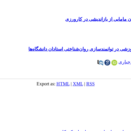
ن مامایی از بازاندیشی در کارورزی
وزشی در توانمندسازی روان‌شناختی استادان دانشگاه‌ها
جباری
Export as:
HTML
|
XML
|
RSS