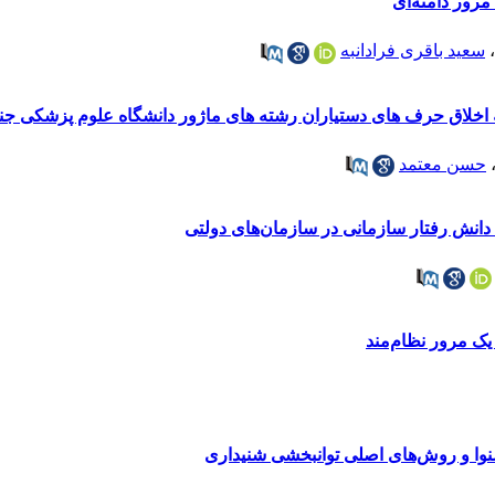
 مرور دامنه‌ای
،
سعید باقری فرادانبه
به اخلاق حرف های دستیاران رشته های ماژور دانشگاه علوم پزشکی جند
حسن معتمد
 دانش رفتار سازمانی در سازمان‌های دولتی
یک مرور نظام‌مند
نوا و روش‌های اصلی توانبخشی شنیداری