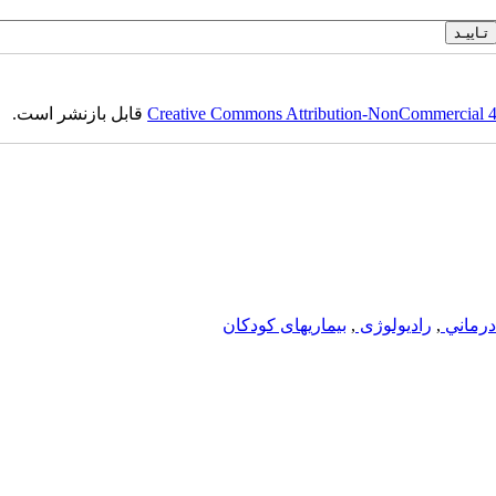
Creative Commons Attribution-NonCommercial 4.0
قابل بازنشر است.
درماني
,
رادیولوژی
,
بیماریهای کودکان