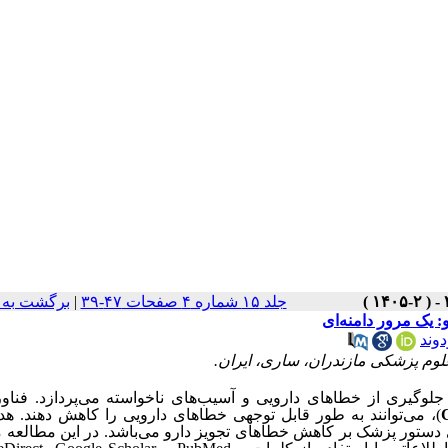
جلد ۱۵ شماره ۴ صفحات ۴۷-۳۹
|
برگشت به 
 یک مرور دامنه‌ای
وند
وم پزشکی مازندران، ساری، ایران.
لوگیری از خطاهای دارویی و آسیب‌های ناخواسته می‌پردازد. فناور
)
، می‌توانند به طور قابل توجهی خطاهای دارویی را کاهش دهند. ه
ری دستور پزشک بر کاهش خطاهای تجویز دارو می‌باشد. در این مطالعه