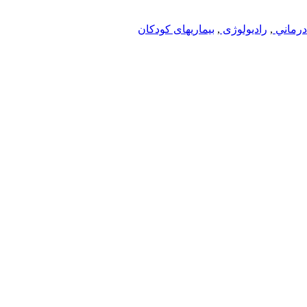
درماني
,
رادیولوژی
,
بیماریهای کودکان