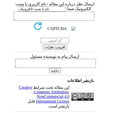
ارسال نظر درباره این مقاله : نام کاربری یا پست
الکترونیک شما:
ارسال پیام به نویسنده مسئول
بازنشر اطلاعات
این مقاله تحت شرایط
Creative
Commons Attribution-
NonCommercial 4.0
International License
قابل
بازنشر است.