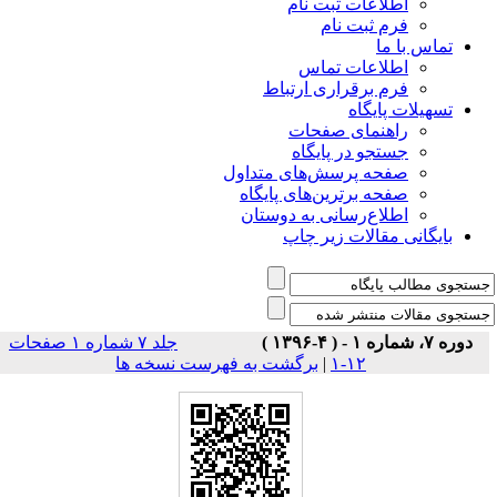
اطلاعات ثبت نام
فرم ثبت نام
تماس با ما
اطلاعات تماس
فرم برقراری ارتباط
تسهیلات پایگاه
راهنمای صفحات
جستجو در پایگاه
صفحه پرسش‌های متداول
صفحه برترین‌های پایگاه
اطلاع‌رسانی به دوستان
بایگانی مقالات زیر چاپ
دوره ۷، شماره ۱ - ( ۴-۱۳۹۶ )
جلد ۷ شماره ۱ صفحات
۱۲-۱
|
برگشت به فهرست نسخه ها