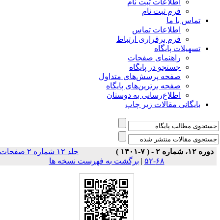
اطلاعات ثبت نام
فرم ثبت نام
تماس با ما
اطلاعات تماس
فرم برقراری ارتباط
تسهیلات پایگاه
راهنمای صفحات
جستجو در پایگاه
صفحه پرسش‌های متداول
صفحه برترین‌های پایگاه
اطلاع‌رسانی به دوستان
بایگانی مقالات زیر چاپ
دوره ۱۲، شماره ۲ - ( ۷-۱۴۰۱ )
جلد ۱۲ شماره ۲ صفحات
۶۸-۵۲
|
برگشت به فهرست نسخه ها