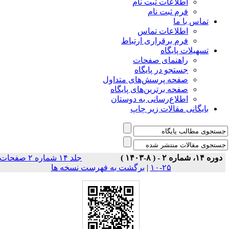
اطلاعات ثبت نام
فرم ثبت نام
تماس با ما
اطلاعات تماس
فرم برقراری ارتباط
تسهیلات پایگاه
راهنمای صفحات
جستجو در پایگاه
صفحه پرسش‌های متداول
صفحه برترین‌های پایگاه
اطلاع‌رسانی به دوستان
بایگانی مقالات زیر چاپ
دوره ۱۴، شماره ۲ - ( ۸-۱۴۰۳ )
جلد ۱۴ شماره ۲ صفحات
۲۵-۱۰
|
برگشت به فهرست نسخه ها