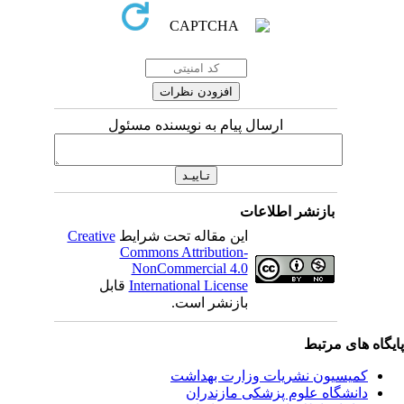
ارسال پیام به نویسنده مسئول
بازنشر اطلاعات
این مقاله تحت شرایط
Creative
Commons Attribution-
NonCommercial 4.0
International License
قابل
بازنشر است.
یگاه های مرتبط
کمیسیون نشریات وزارت بهداشت
دانشگاه علوم پزشکی مازندران