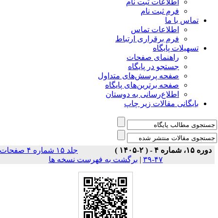
اطلاعات ثبت نام
فرم ثبت نام
تماس با ما
اطلاعات تماس
فرم برقراری ارتباط
تسهیلات پایگاه
راهنمای صفحات
جستجو در پایگاه
صفحه پرسش‌های متداول
صفحه برترین‌های پایگاه
اطلاع‌رسانی به دوستان
بایگانی مقالات زیر چاپ
دوره ۱۵، شماره ۴ - ( ۲-۱۴۰۵ )
جلد ۱۵ شماره ۴ صفحات
۴۷-۳۹
|
برگشت به فهرست نسخه ها